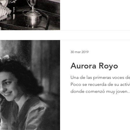
30 mar 2019
Aurora Royo
Una de las primeras voces de
Poco se recuerda de su activ
donde comenzó muy joven..