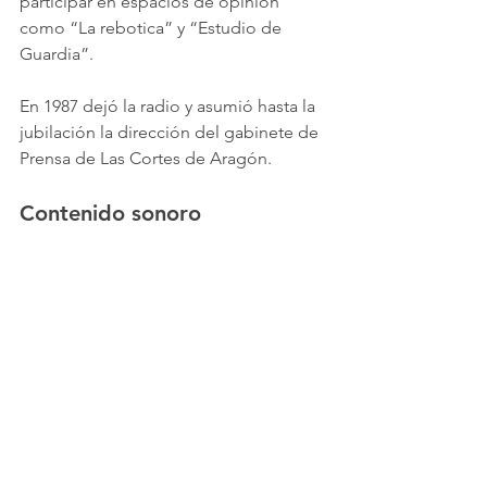
participar en espacios de opinión 
como “La rebotica” y “Estudio de 
Guardia”.
En 1987 dejó la radio y asumió hasta la 
jubilación la dirección del gabinete de 
Prensa de Las Cortes de Aragón.
Contenido sonoro