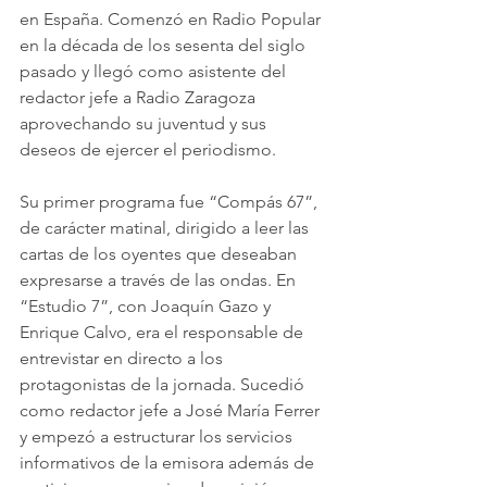
en España. Comenzó en Radio Popular 
en la década de los sesenta del siglo 
pasado y llegó como asistente del 
redactor jefe a Radio Zaragoza 
aprovechando su juventud y sus 
deseos de ejercer el periodismo.
Su primer programa fue “Compás 67”, 
de carácter matinal, dirigido a leer las 
cartas de los oyentes que deseaban 
expresarse a través de las ondas. En 
“Estudio 7”, con Joaquín Gazo y 
Enrique Calvo, era el responsable de 
entrevistar en directo a los 
protagonistas de la jornada. Sucedió 
como redactor jefe a José María Ferrer 
y empezó a estructurar los servicios 
informativos de la emisora además de 